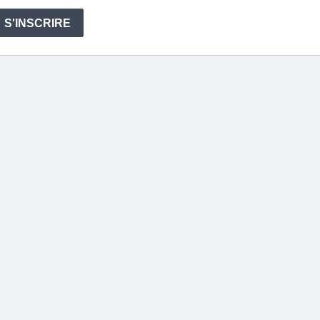
S'INSCRIRE