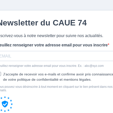
Newsletter du CAUE 74
nscrivez-vous à notre newsletter pour suivre nos actualités.
euillez renseigner votre adresse email pour vous inscrire
uillez renseigner votre adresse email pour vous inscrire. Ex. :
abc@xyz.com
J'accepte de recevoir vos e-mails et confirme avoir pris connaissanc
de votre politique de confidentialité et mentions légales.
us pouvez vous désinscrire à tout moment en cliquant sur le lien présent dans nos
ails.